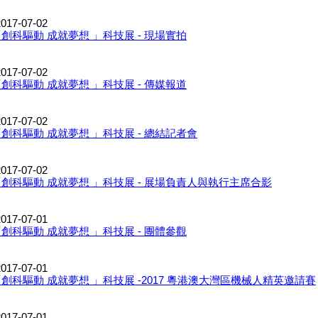
017-07-02
創科驅動 成就夢想 」科技展 - 現場實拍
017-07-02
創科驅動 成就夢想 」科技展 - 傳媒報道
017-07-02
創科驅動 成就夢想 」科技展 - 總結記者會
017-07-02
「創科驅動 成就夢想 」科技展 - 展場負責人與執行主席合影
017-07-01
創科驅動 成就夢想 」科技展 - 團體參觀
017-07-01
創科驅動 成就夢想 」科技展 -2017 粵港澳大灣區機械人精英邀請賽
017-07-01