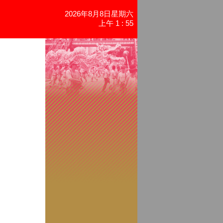
2026年8月8日星期六
上午 1 : 55