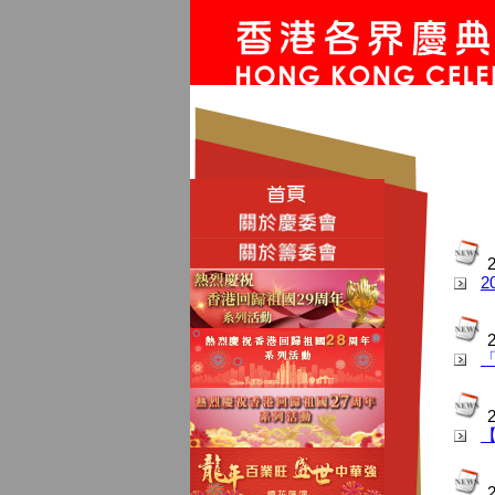
2
2
「
2
2