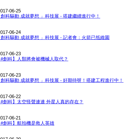
017-06-25
創科驅動 成就夢想 」科技展 - 搭建繼續進行中！
017-06-24
「創科驅動 成就夢想 」科技展 - 記者會：火箭已抵維園
017-06-23
【#創科】人類將會被機械人取代？
017-06-23
「創科驅動 成就夢想 」科技展 - 好期待呀！搭建工程進行中！
017-06-22
【#創科】太空怪聲連連 外星人真的存在？
017-06-21
【#創科】航拍機是救人英雄