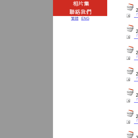
2
「
繁體
|
ENG
2
「
2
「
2
2
「
2
「
2