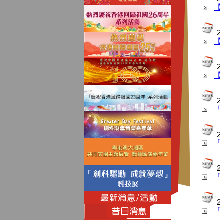
2
2
2
「
2
「
2
「
2