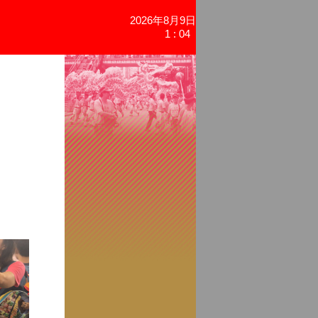
2026年8月9日
1 : 04