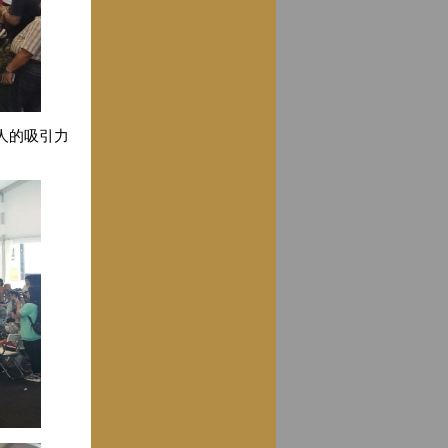
人的吸引力