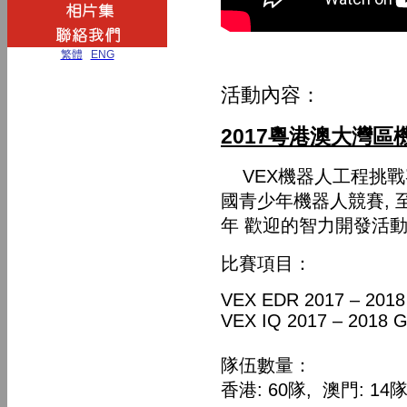
繁體
|
ENG
活動內容：
2017粵港澳大灣
VEX機器人工程挑戰
國青少年機器人競賽, 
年 歡迎的智力開發活動
比賽項目：
VEX EDR 2017 – 201
VEX IQ 2017 – 2018
隊伍數量：
香港: 60隊, 澳門: 14