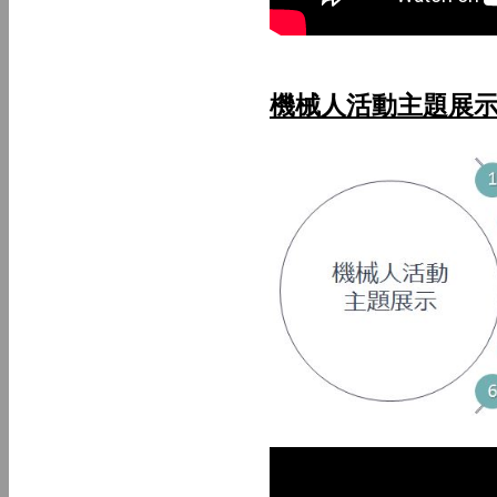
機械人活動主題展