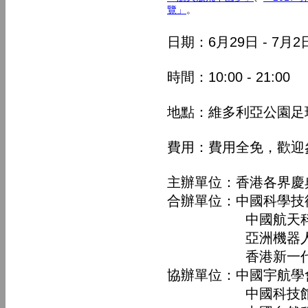
覽」
。
日期：6月29日 - 7月2
時間：10:00 - 21:00
地點：維多利亞公園足
費用：費用全免，歡迎
主辦單位：香港各界慶
合辦單位：中國科學技
中國航天科技
亞洲機器人
香港新一代文
協辦單位：中國宇航學
中國科技