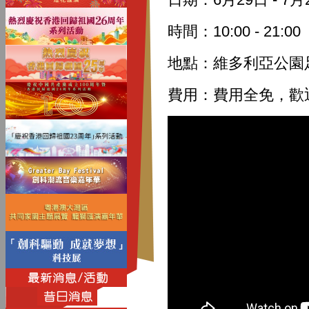
時間：10:00 - 21:00
地點：維多利亞公園
費用：費用全免，歡