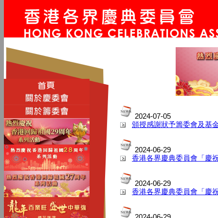
2024-07-05
頒授感謝狀予籌委會及基
2024-06-29
香港各界慶典委員會「慶
2024-06-29
香港各界慶典委員會「慶祝
2024-06-29