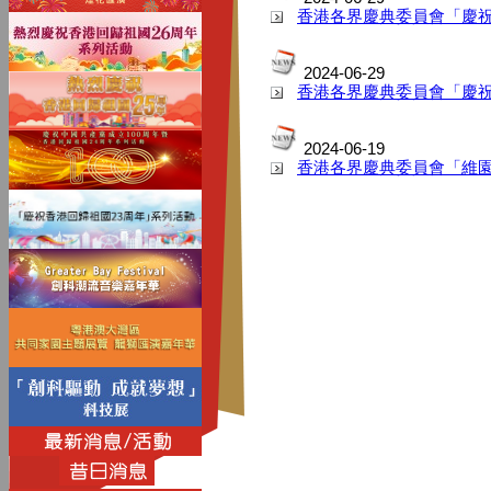
香港各界慶典委員會「慶
2024-06-29
香港各界慶典委員會「慶祝
2024-06-19
香港各界慶典委員會「維