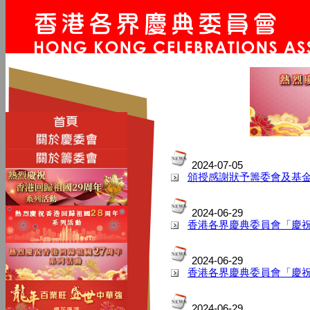
2024-07-05
頒授感謝狀予籌委會及基
2024-06-29
香港各界慶典委員會「慶
2024-06-29
香港各界慶典委員會「慶祝
2024-06-29