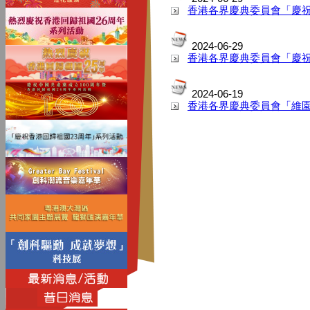
香港各界慶典委員會「慶
2024-06-29
香港各界慶典委員會「慶祝
2024-06-19
香港各界慶典委員會「維