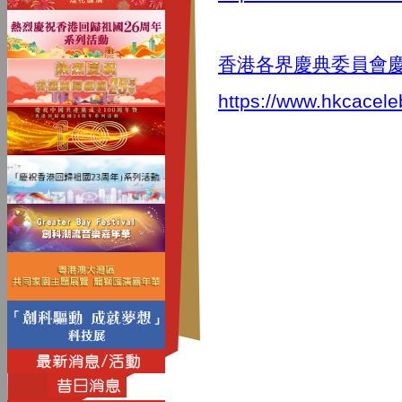
香港各界慶典委員會慶
https://www.hkcacele