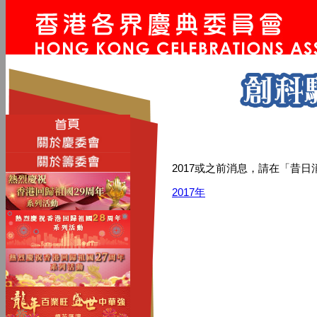
2017或之前消息，請在「昔日
2017年