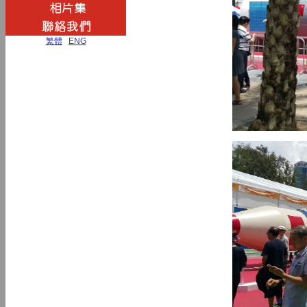
繁體
|
ENG