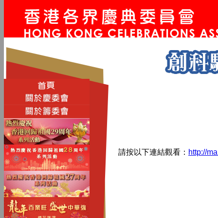
請按以下連結觀看：
http://