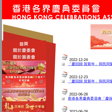
2022-12-24
「慶回歸 賀新年」與民同樂
2022-12-23
「慶回歸 賀新年」與民同
2022-06-28
香港各界慶典委員會「慶
2022-06-28