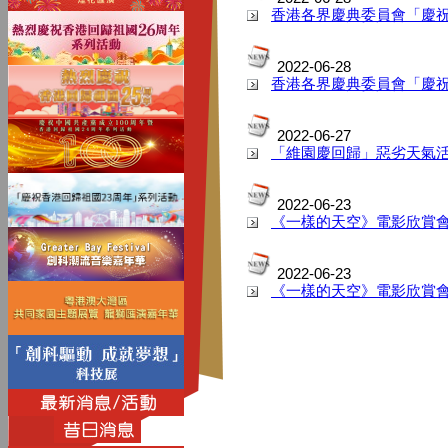
香港各界慶典委員會「慶
2022-06-28
香港各界慶典委員會「慶
2022-06-27
「維園慶回歸」惡劣天氣
2022-06-23
《一樣的天空》電影欣賞
2022-06-23
《一樣的天空》電影欣賞