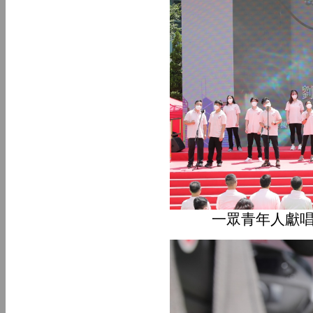
一眾青年人獻