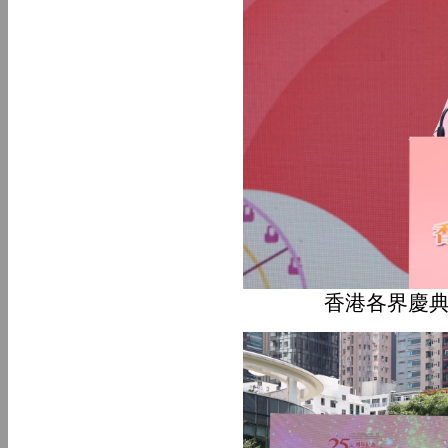
香港各界慶