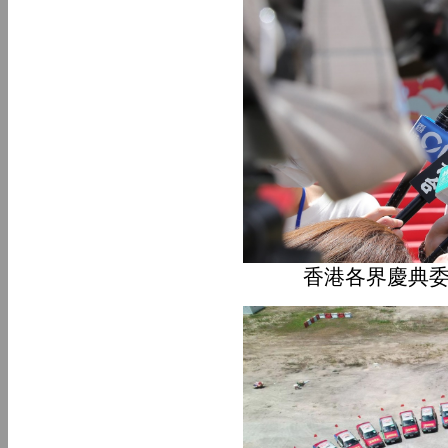
香港各界慶典