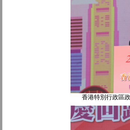
香港特別行政區