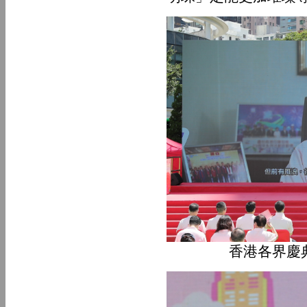
香港各界慶