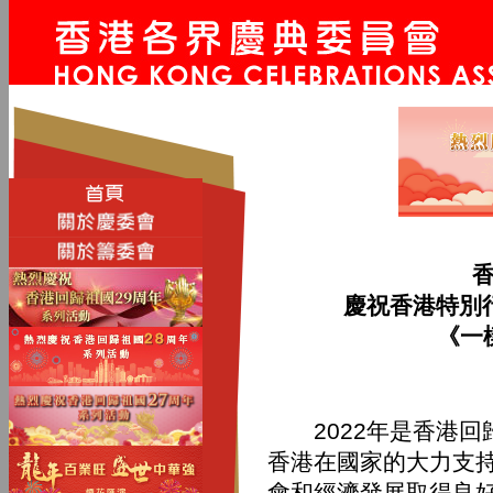
慶祝香港特別
《一
2022年是香港回
香港在國家的大力支
會和經濟發展取得良