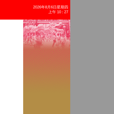
2026年8月6日星期四
上午 10 : 27