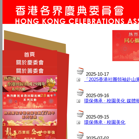
2025-10-17
「2025香港社團領袖赴山
2025-09-16
環保傳承 · 校園美化 媒體
2025-09-15
環保傳承 · 校園美化
2025-07-02