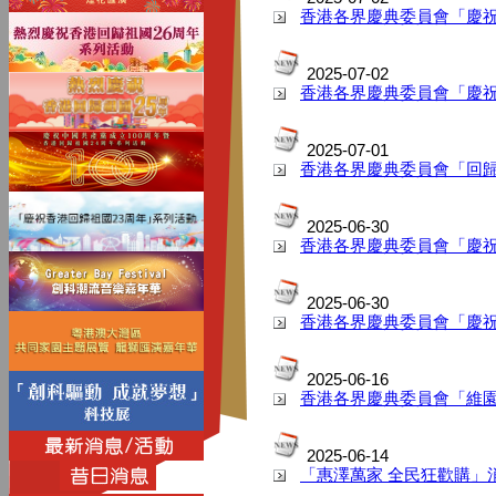
香港各界慶典委員會「慶祝
2025-07-02
香港各界慶典委員會「慶祝
2025-07-01
香港各界慶典委員會「回
2025-06-30
香港各界慶典委員會「慶祝
2025-06-30
香港各界慶典委員會「慶祝
2025-06-16
香港各界慶典委員會「維
2025-06-14
「惠澤萬家 全民狂歡購」