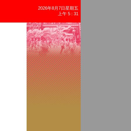
2026年8月7日星期五
上午 5 : 31