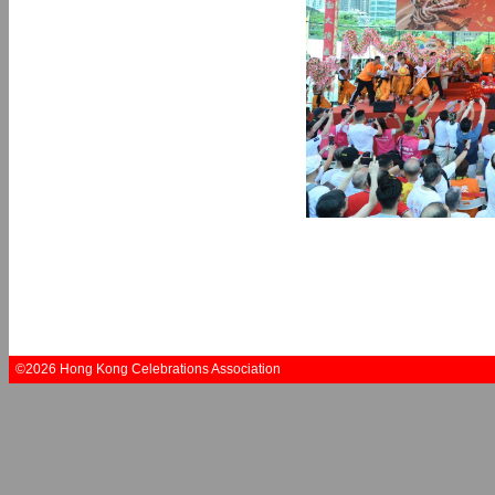
©2026 Hong Kong Celebrations Association