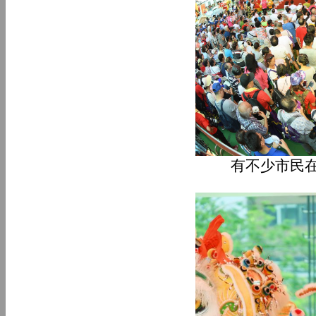
有不少市民