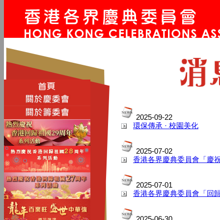
2025-09-22
環保傳承 · 校園美化
2025-07-02
香港各界慶典委員會「慶祝
2025-07-01
香港各界慶典委員會「回
2025-06-30