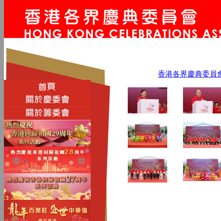
香港各界慶典委員