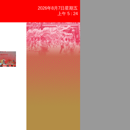
2026年8月7日星期五
上午 5 : 24