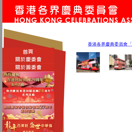
香港各界慶典委員會「