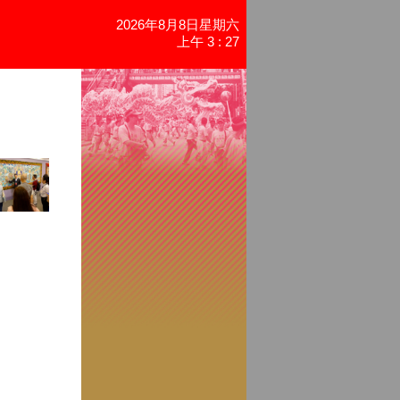
2026年8月8日星期六
上午 3 : 27