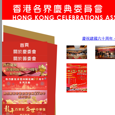
慶祝建國六十周年 