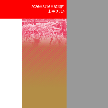
2026年8月6日星期四
上午 9 : 14