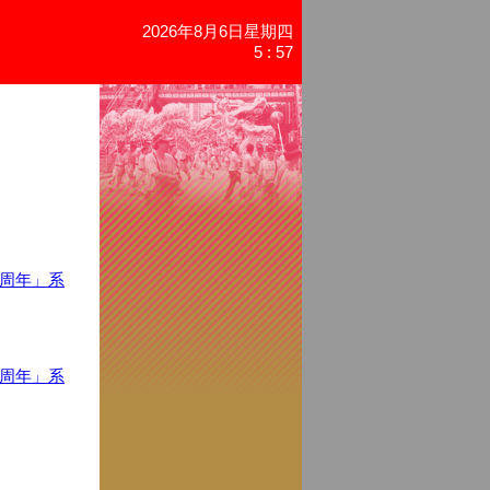
2026年8月6日星期四
5 : 57
4周年」系
4周年」系