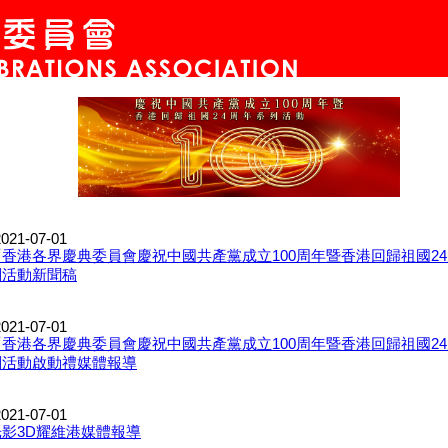
021-07-01
「香港各界慶典委員會慶祝中國共產黨成立100周年暨香港回歸祖國2
列活動新聞稿
021-07-01
「香港各界慶典委員會慶祝中國共產黨成立100周年暨香港回歸祖國2
列活動啟動禮媒體報導
021-07-01
光影3D耀維港媒體報導