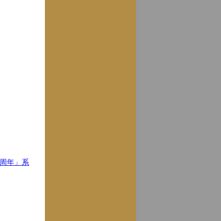
4周年」系