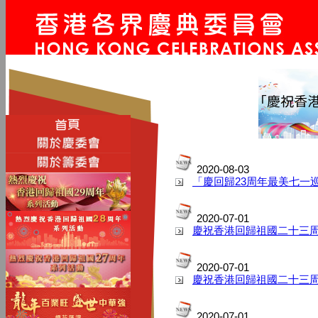
2020-08-03
「慶回歸23周年最美七一
2020-07-01
慶祝香港回歸祖國二十三
2020-07-01
慶祝香港回歸祖國二十三
2020-07-01