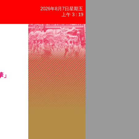
2026年8月7日星期五
上午 3 : 19
華」