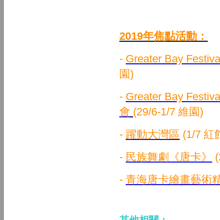
2019年焦點活動：
-
Greater Bay Fe
園)
-
Greater Bay Fe
會
(29/6-1/7 維園)
-
躍動大灣區
(1/7 紅
-
民族舞劇《唐卡》
-
青海唐卡繪畫藝術