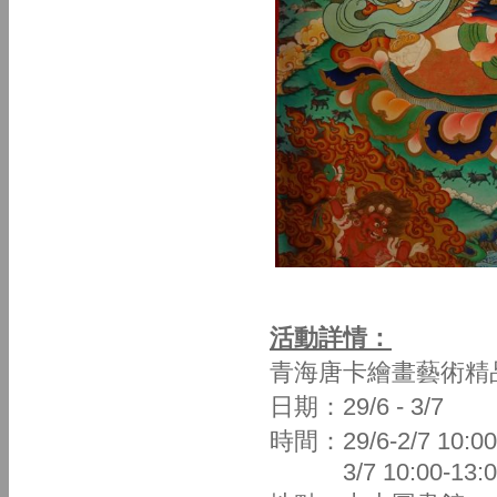
活動詳情：
青海唐卡繪畫藝術精
日期：29/6 - 3/7
時間：29/6-2/7 10:00
3/7 10:00-13:0