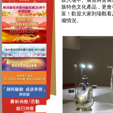
鼓入場中。展覽將會展
族特色文化產品，更會
富！歡迎大家到場觀看
備情況。