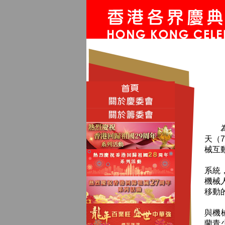
天（
械互
系統
機械
移動
與機
蘭青