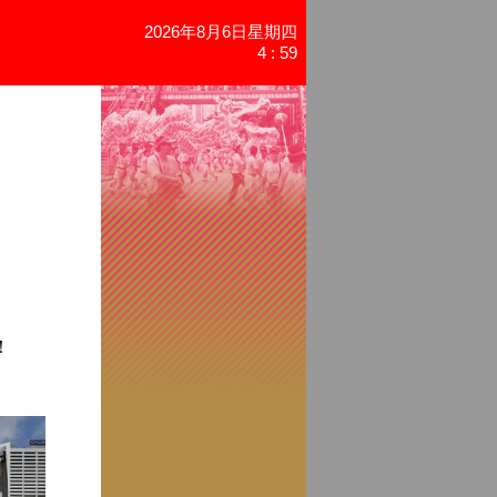
2026年8月6日星期四
4 : 59
！