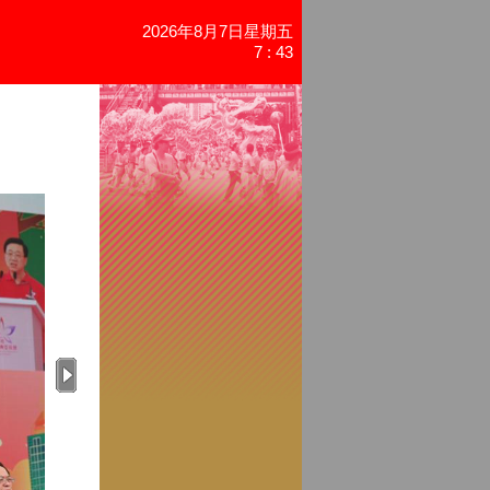
2026年8月7日星期五
7 : 43