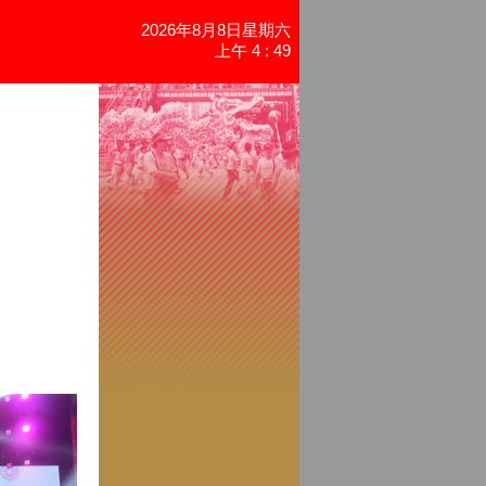
2026年8月8日星期六
上午 4 : 49