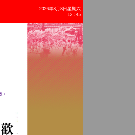
2026年8月8日星期六
12 : 45
 ↓